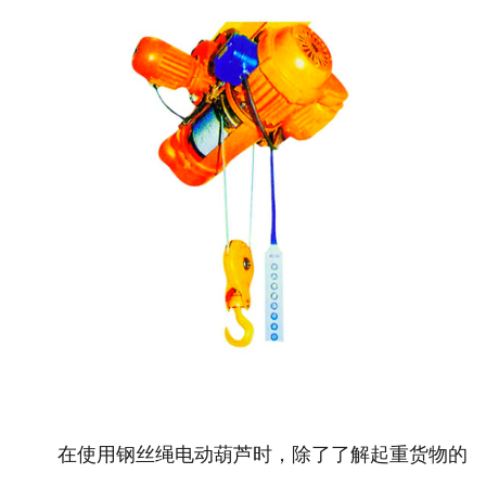
在使用钢丝绳电动葫芦时，除了了解起重货物的