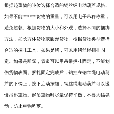
根据起重物的吨位选择合适的钢丝绳电动葫芦规格。
如果不能******货物的重量，可以用电子吊秤称重，
避免超载。根据货物的大小和外观，选择不同的捆绑
方法，如长方体货物或圆形货物。根据货物类型选择
合适的捆扎工具。如果是钢，可以用钢丝绳捆扎固
定。如果是雕塑，管道可以用吊带捆扎固定，不能划
伤货物表面。捆扎固定完成后，钩挂在钢丝绳电动葫
芦的下钩上，按下启动按钮，钢丝绳电动葫芦可以慢
慢吊起重物。起吊重物时尽量保持平衡，不要大幅晃
动，防止重物坠落。