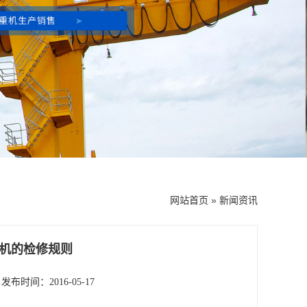
网站首页
»
新闻资讯
机的检修规则
发布时间：2016-05-17