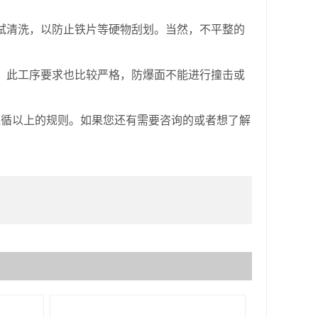
拭清洗，以防止铁片等硬物刮划。当然，不平整的
，此工序要求也比较严格，防爆面不能进行撞击或
遵循以上的规则。如果您还有需要咨询的或者想了解