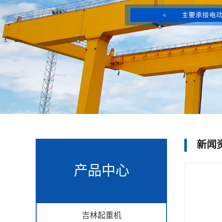
新闻
产品中心
吉林起重机