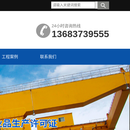
24小时咨询热线
13683739555
工程案例
联系我们