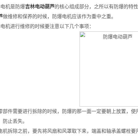
电机是防爆
吉林电动葫芦
的核心组成部分，之所以有防爆的特
芦
做维修和保养的时候，防爆电机应该作为重中之重。
机进行维修的时候要注意以下几个事项：
部件需要进行拆除的时候，防爆的那一面一定要朝上放置，使
，防止丢失。
机拆除之前，要先将风扇和风罩取下来，端盖和轴承盖螺栓要