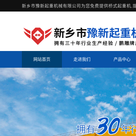
新乡市豫新起重机械有限公司为您免费提供
桥式起重机
,
网站首页
走进我们
产品中心