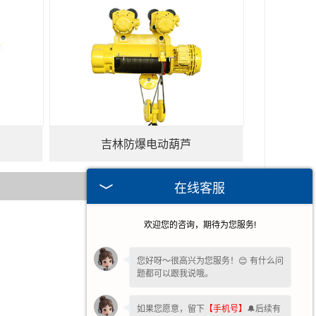
吉林防爆电动葫芦
在线客服
欢迎您的咨询，期待为您服务!
2026-07-31
2026-07-24
您好呀～很高兴为您服务！😊 有什么问
题都可以跟我说哦。
2026-07-16
2026-07-09
如果您愿意，留下
【手机号】
🔔后续有